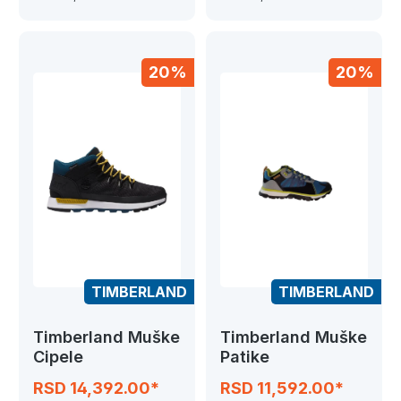
20%
20%
TIMBERLAND
TIMBERLAND
Timberland Muške
Timberland Muške
Cipele
Patike
RSD 14,392.00*
RSD 11,592.00*