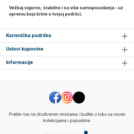
Vežbaj sigurno, stabilno i sa više samopouzdanja – uz
opremu koja brine o tvojoj podršci.
Korisnička podrška
Uslovi kupovine
Informacije
Pratite nas na društvenim mrežama i budite u toku sa novim
kolekcijama i popustima.