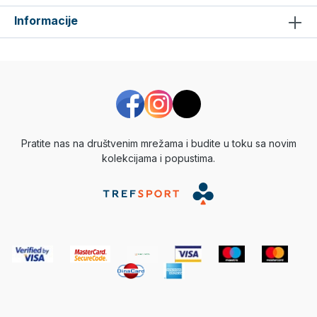
Informacije
Pratite nas na društvenim mrežama i budite u toku sa novim
kolekcijama i popustima.