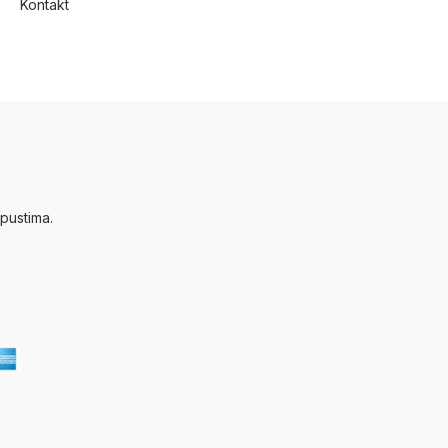
Kontakt
pustima.