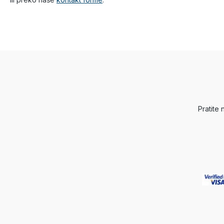
Pratite