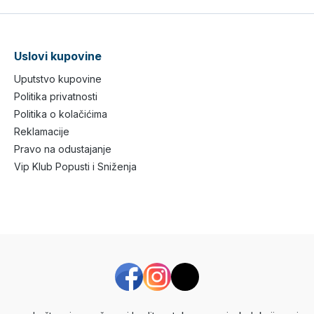
Uslovi kupovine
Uputstvo kupovine
Politika privatnosti
Politika o kolačićima
Reklamacije
Pravo na odustajanje
Vip Klub Popusti i Sniženja