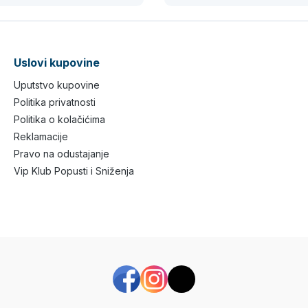
Uslovi kupovine
Uputstvo kupovine
Politika privatnosti
Politika o kolačićima
Reklamacije
Pravo na odustajanje
Vip Klub Popusti i Sniženja