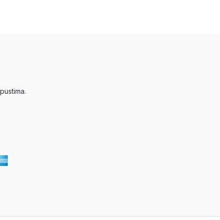
pustima.