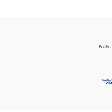
Pratite