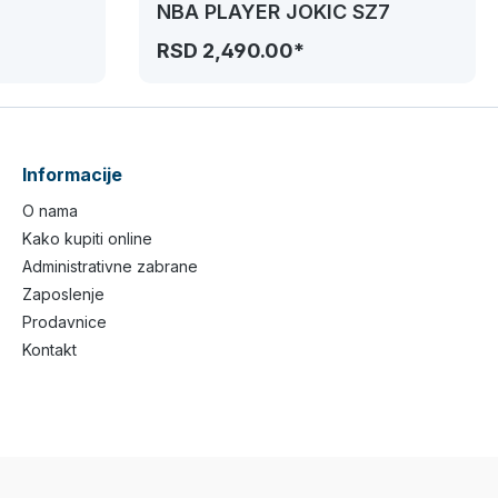
NBA PLAYER JOKIC SZ7
RSD 2,490.00*
Informacije
O nama
Kako kupiti online
Administrativne zabrane
Zaposlenje
Prodavnice
Kontakt