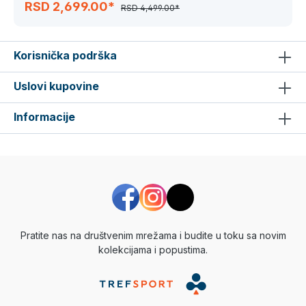
RSD 2,699.00*
RSD 4,499.00*
Korisnička podrška
Uslovi kupovine
Informacije
Pratite nas na društvenim mrežama i budite u toku sa novim
kolekcijama i popustima.