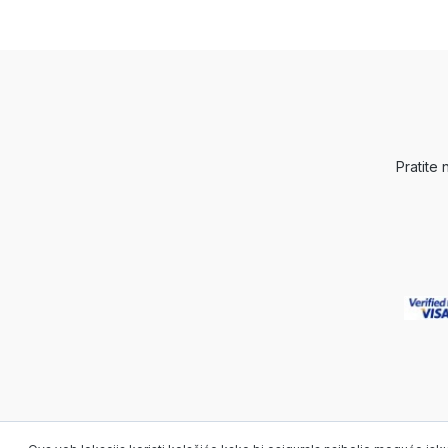
Pratite