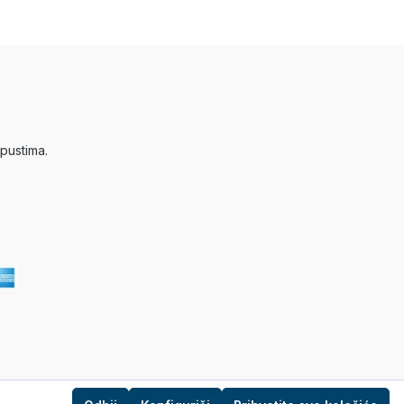
pustima.