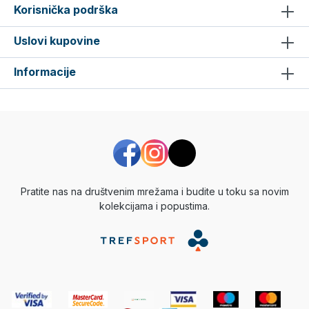
Korisnička podrška
Uslovi kupovine
Informacije
Pratite nas na društvenim mrežama i budite u toku sa novim
kolekcijama i popustima.