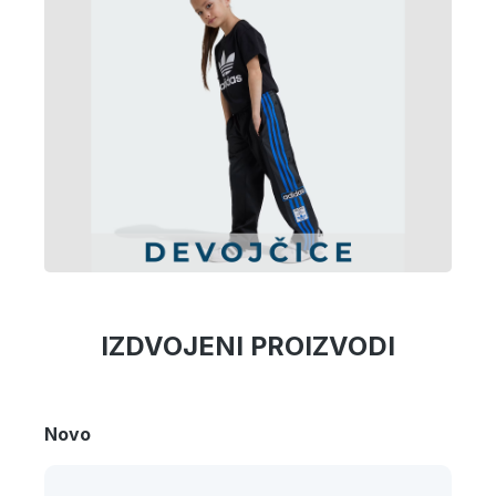
IZDVOJENI PROIZVODI
Novo