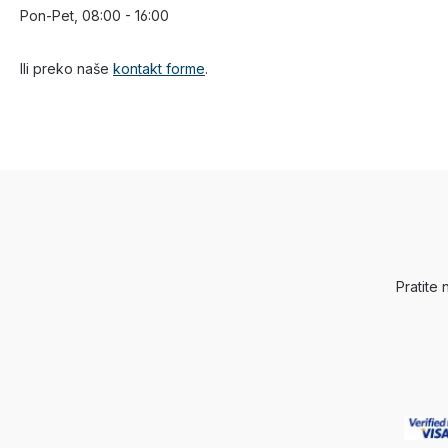
Pon-Pet, 08:00 - 16:00
Ili preko naše
kontakt forme
.
Pratite