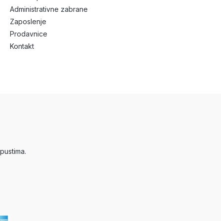
Administrativne zabrane
Zaposlenje
Prodavnice
Kontakt
pustima.